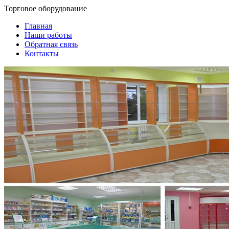
Торговое оборудование
Главная
Наши работы
Обратная связь
Контакты