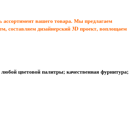
ть ассортимент вашего товара. Мы предлагаем
уем, составляем дизайнерский 3D проект, воплощаем
 любой цветовой палитры; качественная фурнитура;