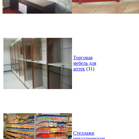
Торговая
мебель для
аптек
(31)
Стеллажи
металлические