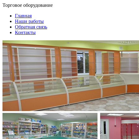
Торговое оборудование
Главная
Наши работы
Обратная связь
Контакты