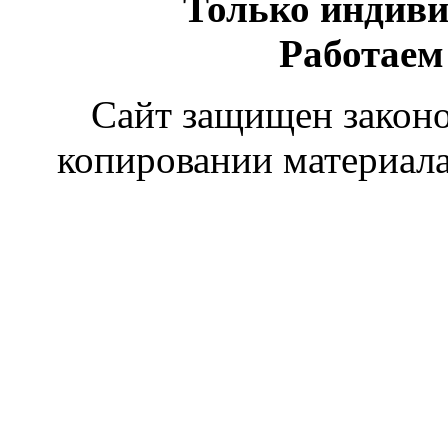
Только индив
Работаем
Сайт защищен законом
копировании материала 