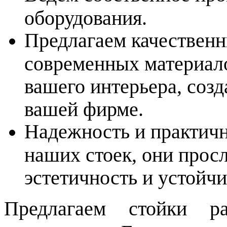
оборудования.
Предлагаем качественн
современных материало
вашего интерьера, созд
вашей фирме.
Надежность и практичн
наших стоек, они просл
эстетичность и устойчи
Предлагаем стойки р