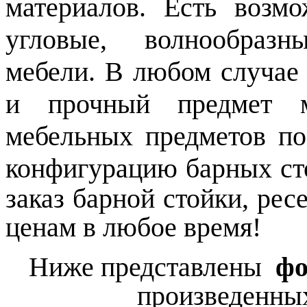
материалов. Есть возмо
угловые, волнообразн
мебели. В любом случае
и прочный предмет м
мебельных предметов п
конфигурацию барных ст
заказ барной стойки, ре
ценам в любое время!
Ниже представлены
фо
произведенны