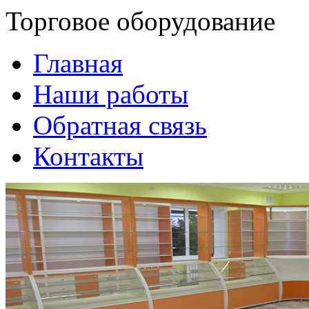
Торговое оборудование
Главная
Наши работы
Обратная связь
Контакты